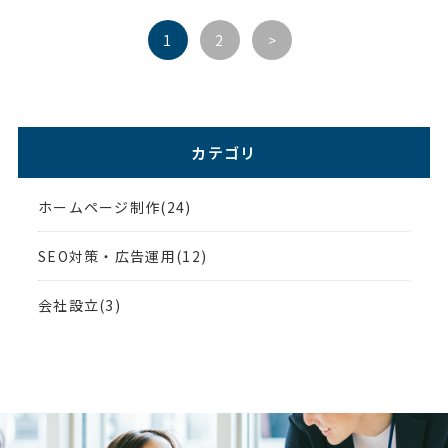
1
2
>
カテゴリ
ホームページ制作(24)
SEO対策・広告運用(12)
会社設立(3)