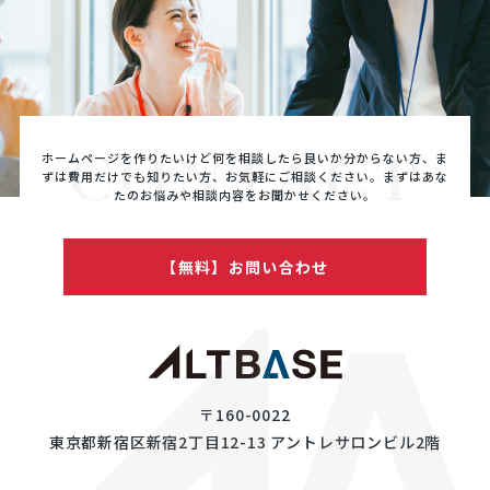
CONTACT
ホームページを作りたいけど何を相談したら良いか分からない方、ま
ずは費用だけでも知りたい方、
お気軽にご相談ください。まずはあな
たのお悩みや相談内容をお聞かせください。
【無料】お問い合わせ
〒160-0022
東京都新宿区新宿2丁目12-13 アントレサロンビル2階