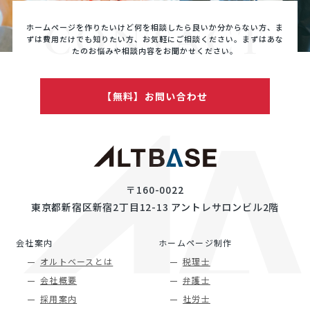
CONTACT
ホームページを作りたいけど何を相談したら良いか分からない方、ま
ずは費用だけでも知りたい方、
お気軽にご相談ください。まずはあな
たのお悩みや相談内容をお聞かせください。
【無料】お問い合わせ
〒160-0022
東京都新宿区新宿2丁目12-13 アントレサロンビル2階
会社案内
ホームページ制作
オルトベースとは
税理士
会社概要
弁護士
採用案内
社労士