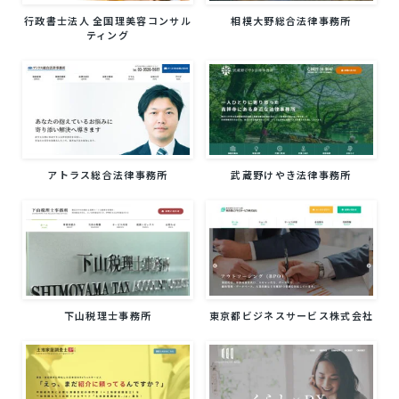
行政書士法人 全国理美容コンサル
相模大野総合法律事務所
ティング
アトラス総合法律事務所
武蔵野けやき法律事務所
下山税理士事務所
東京都ビジネスサービス株式会社