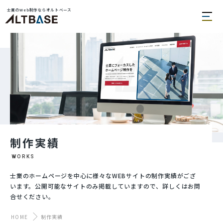
士業のWeb制作ならオルトベース
制作実績
WORKS
士業のホームページを中心に様々なWEBサイトの制作実績がござ
います。公開可能なサイトのみ掲載していますので、詳しくはお問
合せください。
HOME
制作実績