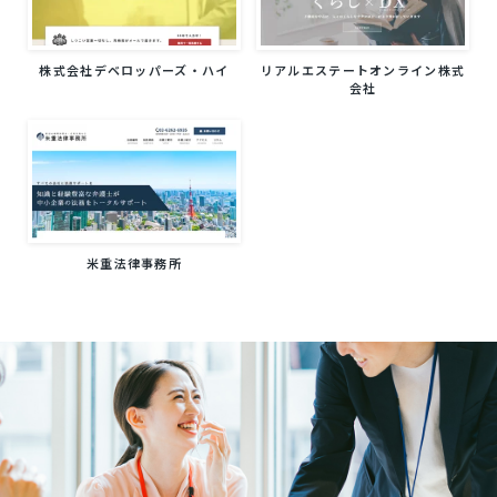
株式会社デベロッパーズ・ハイ
リアルエステートオンライン株式
会社
米重法律事務所