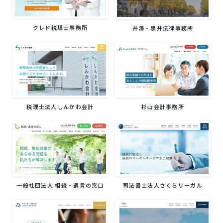
クレド税理士事務所
井澤・黒井法律事務所
杉山会計事務所
税理士法人しんかわ会計
一般社団法人 相続・遺言の窓口
司法書士法人さくらリーガル