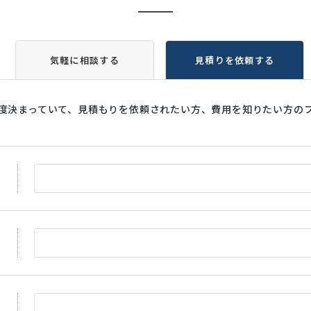
気軽に相談する
見積りを依頼する
度決まっていて、見積もりを依頼されたい方、費用を知りたい方の