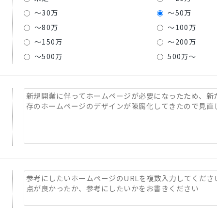
～30万
～50万
～80万
～100万
～150万
～200万
～500万
500万～