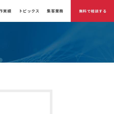
作実績
トピックス
集客業務
無料で相談する