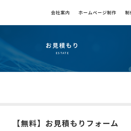
会社案内
ホームページ制作
制
お見積もり
estate
【無料】お見積もりフォーム