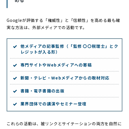
Googleが評価する「権威性」と「信頼性」を高める最も確
実な方法は、外部メディアでの活動です。
他メディアの記事監修（「監修 〇〇税理士」とク
レジットが入る形）
専門サイトやWebメディアへの寄稿
新聞・テレビ・Webメディアからの取材対応
書籍・電子書籍の出版
業界団体での講演やセミナー登壇
これらの活動は、被リンクとサイテーションの両方を自然に