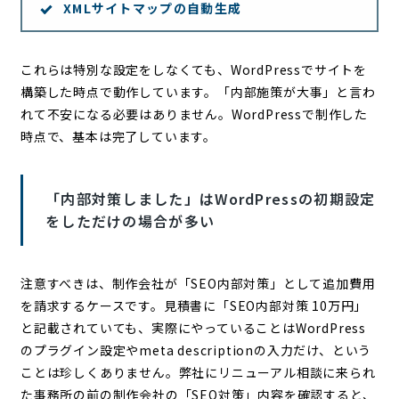
XMLサイトマップの自動生成
これらは特別な設定をしなくても、WordPressでサイトを
構築した時点で動作しています。「内部施策が大事」と言わ
れて不安になる必要はありません。WordPressで制作した
時点で、基本は完了しています。
「内部対策しました」はWordPressの初期設定
をしただけの場合が多い
注意すべきは、制作会社が「SEO内部対策」として追加費用
を請求するケースです。見積書に「SEO内部対策 10万円」
と記載されていても、実際にやっていることはWordPress
のプラグイン設定やmeta descriptionの入力だけ、という
ことは珍しくありません。弊社にリニューアル相談に来られ
た事務所の前の制作会社の「SEO対策」内容を確認すると、