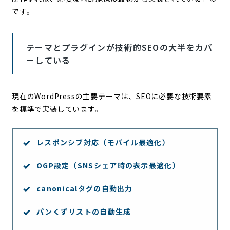
です。
テーマとプラグインが技術的SEOの大半をカバ
ーしている
現在のWordPressの主要テーマは、SEOに必要な技術要素
を標準で実装しています。
レスポンシブ対応（モバイル最適化）
OGP設定（SNSシェア時の表示最適化）
canonicalタグの自動出力
パンくずリストの自動生成