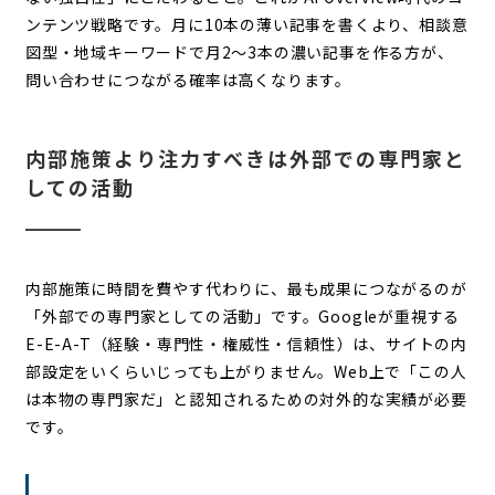
ンテンツ戦略です。月に10本の薄い記事を書くより、相談意
図型・地域キーワードで月2〜3本の濃い記事を作る方が、
問い合わせにつながる確率は高くなります。
内部施策より注力すべきは外部での専門家と
しての活動
内部施策に時間を費やす代わりに、最も成果につながるのが
「外部での専門家としての活動」です。Googleが重視する
E-E-A-T（経験・専門性・権威性・信頼性）は、サイトの内
部設定をいくらいじっても上がりません。Web上で「この人
は本物の専門家だ」と認知されるための対外的な実績が必要
です。