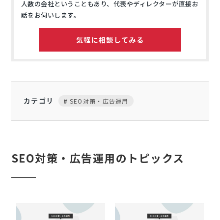
人数の会社ということもあり、代表やディレクターが直接お
話をお伺いします。
気軽に相談してみる
カテゴリ
SEO対策・広告運用
SEO対策・広告運用のトピックス