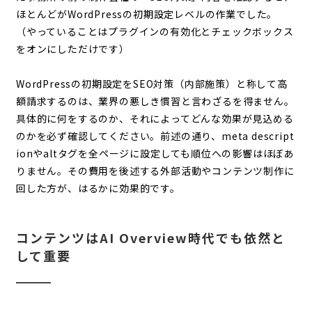
ほとんどがWordPressの初期設定レベルの作業でした。
（やっていることはプラグインの有効化とチェックボックス
をオンにしただけです）
WordPressの初期設定をSEO対策（内部施策）と称して高
額請求するのは、業界の悪しき慣習と言わざるを得ません。
具体的に何をするのか、それによってどんな効果が見込める
のかを必ず確認してください。前述の通り、meta descript
ionやaltタグを全ページに設定しても順位への影響はほぼあ
りません。その費用を後述する外部活動やコンテンツ制作に
回した方が、はるかに効果的です。
コンテンツはAI Overview時代でも依然と
して重要