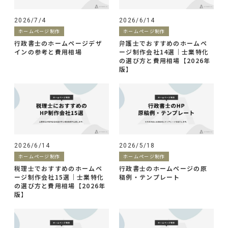
2026/7/4
2026/6/14
ホームページ制作
ホームページ制作
行政書士のホームページデザ
弁護士でおすすめのホームペ
インの参考と費用相場
ージ制作会社14選｜士業特化
の選び方と費用相場【2026年
版】
2026/6/14
2026/5/18
ホームページ制作
ホームページ制作
税理士でおすすめのホームペ
行政書士のホームページの原
ージ制作会社15選｜士業特化
稿例・テンプレート
の選び方と費用相場【2026年
版】