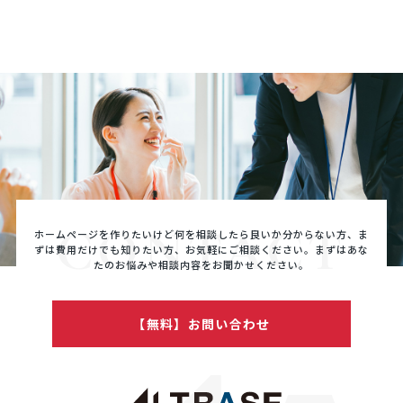
CONTACT
ホームページを作りたいけど何を相談したら良いか分からない方、ま
ずは費用だけでも知りたい方、
お気軽にご相談ください。まずはあな
たのお悩みや相談内容をお聞かせください。
【無料】お問い合わせ