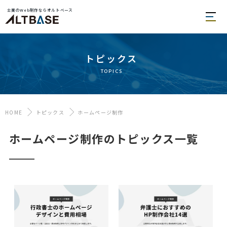
士業のWeb制作ならオルトベース
トピックス
topics
HOME
トピックス
ホームページ制作
ホームページ制作のトピックス一覧