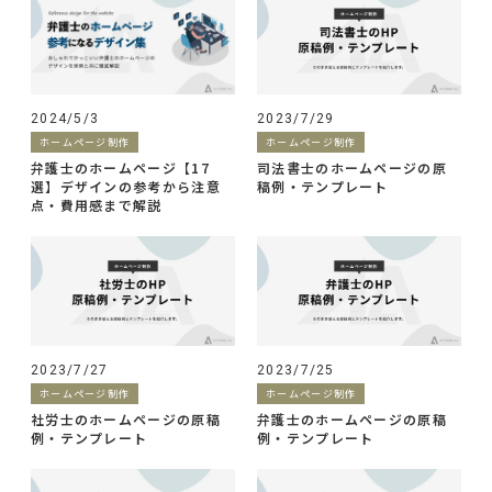
2023/7/29
2024/5/3
ホームページ制作
ホームページ制作
司法書士のホームページの原
弁護士のホームページ【17
稿例・テンプレート
選】デザインの参考から注意
点・費用感まで解説
2023/7/27
2023/7/25
ホームページ制作
ホームページ制作
社労士のホームページの原稿
弁護士のホームページの原稿
例・テンプレート
例・テンプレート