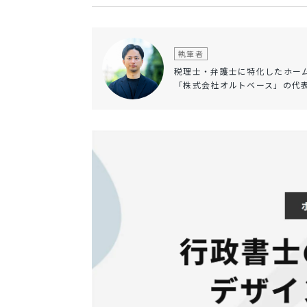
執筆者
税理士・弁護士に特化したホー
「株式会社オルトベース」の代表