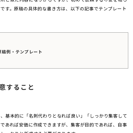
切です。原稿の具体的な書き方は、以下の記事でテンプレート
原稿例・テンプレート
意すること
は、基本的に「名刺代わりとなれば良い」「しっかり集客して
りであれば安価に作成できますが、集客が目的であれば、自事