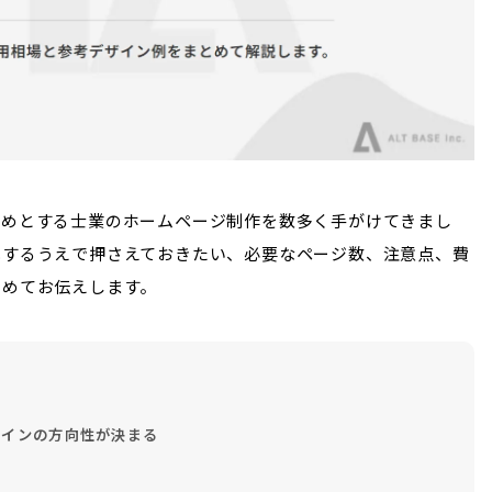
じめとする士業のホームページ制作を数多く手がけてきまし
成するうえで押さえておきたい、必要なページ数、注意点、費
とめてお伝えします。
インの方向性が決まる
数