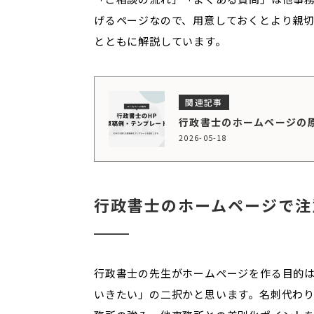
げるページなので、用意しておくとより親
とともに解説しています。
行政書士のホームページの
2026-05-18
行政書士のホームページで注
行政書士の先生がホームページを作る目的
いきたい」の二択かと思います。名刺代わ