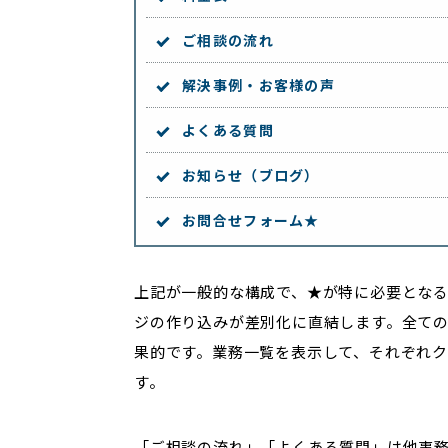
ご相談の流れ
解決事例・お客様の声
よくある質問
お知らせ（ブログ）
お問合せフォーム★
上記が一般的な構成で、★が特に必要とな
ジの作り込みが差別化に直結します。全て
果的です。業務一覧を表示して、それぞれ
す。
「ご相談の流れ」「よくある質問」は他事