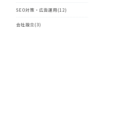
SEO対策・広告運用(12)
会社設立(3)