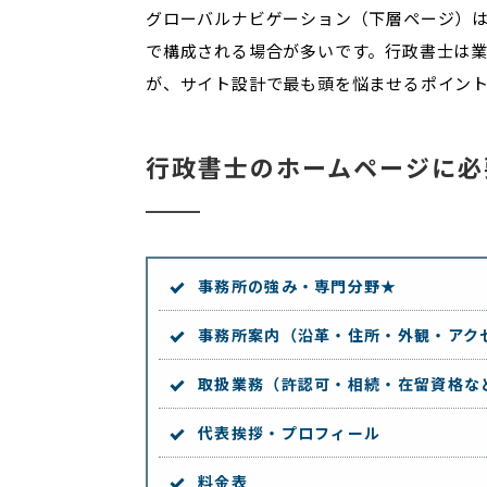
グローバルナビゲーション（下層ページ）
で構成される場合が多いです。行政書士は
が、サイト設計で最も頭を悩ませるポイン
行政書士のホームページに必
事務所の強み・専門分野★
事務所案内（沿革・住所・外観・アク
取扱業務（許認可・相続・在留資格な
代表挨拶・プロフィール
料金表