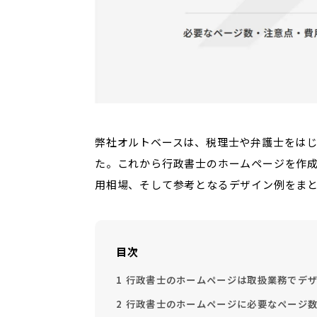
弊社オルトベースは、税理士や弁護士をは
た。これから行政書士のホームページを作
用相場、そして参考となるデザイン例をま
目次
1
行政書士のホームページは取扱業務でデザ
2
行政書士のホームページに必要なページ