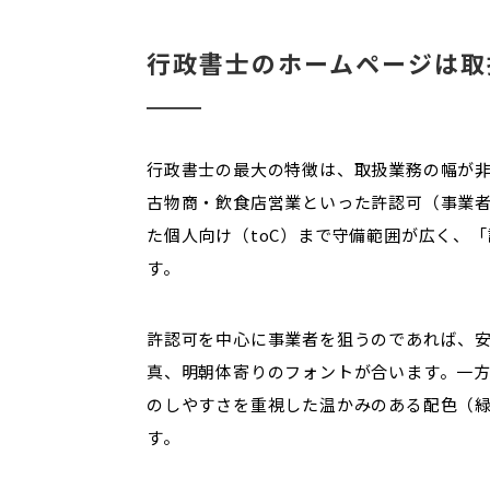
行政書士のホームページは取
行政書士の最大の特徴は、取扱業務の幅が
古物商・飲食店営業といった許認可（事業者
た個人向け（toC）まで守備範囲が広く、
す。
許認可を中心に事業者を狙うのであれば、
真、明朝体寄りのフォントが合います。一
のしやすさを重視した温かみのある配色（
す。