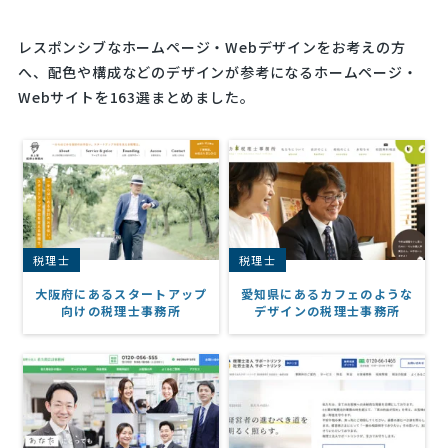
レスポンシブなホームページ・Webデザインをお考えの方
へ、配色や構成などのデザインが参考になるホームページ・
Webサイトを163選まとめました。
税理士
税理士
大阪府にあるスタートアップ
愛知県にあるカフェのような
向けの税理士事務所
デザインの税理士事務所