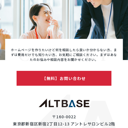
CONTACT
ホームページを作りたいけど何を相談したら良いか分からない方、ま
ずは費用だけでも知りたい方、
お気軽にご相談ください。まずはあな
たのお悩みや相談内容をお聞かせください。
【無料】お問い合わせ
〒160-0022
東京都新宿区新宿2丁目12-13 アントレサロンビル2階