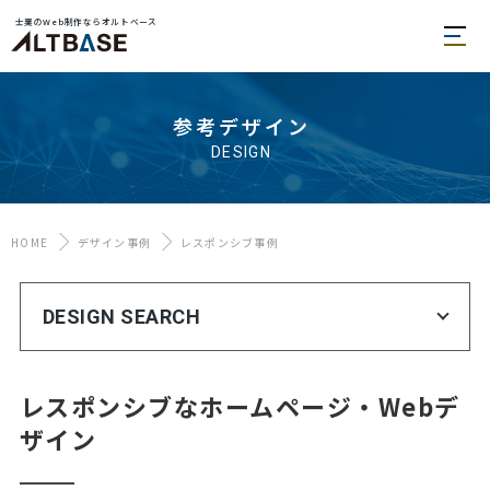
士業のWeb制作ならオルトベース
参考デザイン
DESIGN
HOME
デザイン事例
レスポンシブ事例
DESIGN SEARCH
レスポンシブなホームページ・Webデ
ザイン