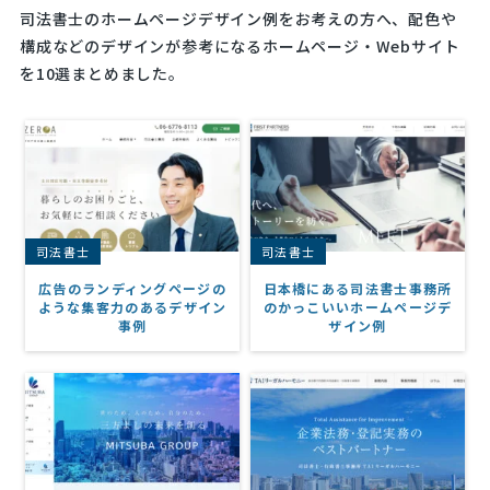
司法書士のホームページデザイン例をお考えの方へ、配色や
構成などのデザインが参考になるホームページ・Webサイト
を10選まとめました。
司法書士
司法書士
広告のランディングページの
日本橋にある司法書士事務所
ような集客力のあるデザイン
のかっこいいホームページデ
事例
ザイン例