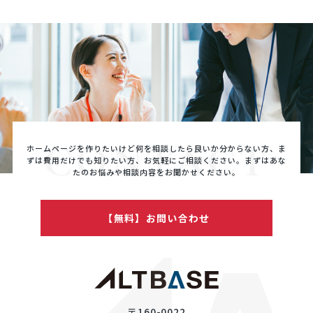
CONTACT
ホームページを作りたいけど何を相談したら良いか分からない方、ま
ずは費用だけでも知りたい方、
お気軽にご相談ください。まずはあな
たのお悩みや相談内容をお聞かせください。
【無料】お問い合わせ
〒160-0022