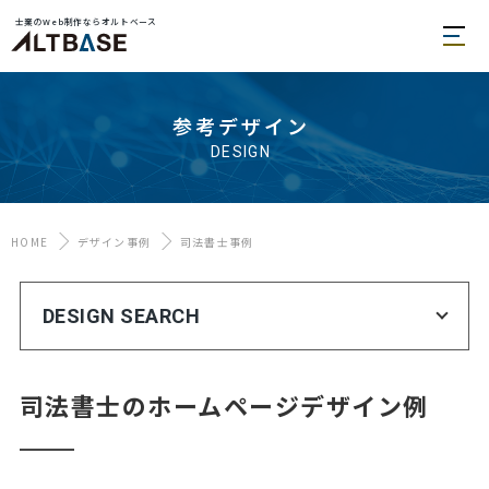
士業のWeb制作ならオルトベース
参考デザイン
DESIGN
HOME
デザイン事例
司法書士事例
DESIGN SEARCH
司法書士のホームページデザイン例