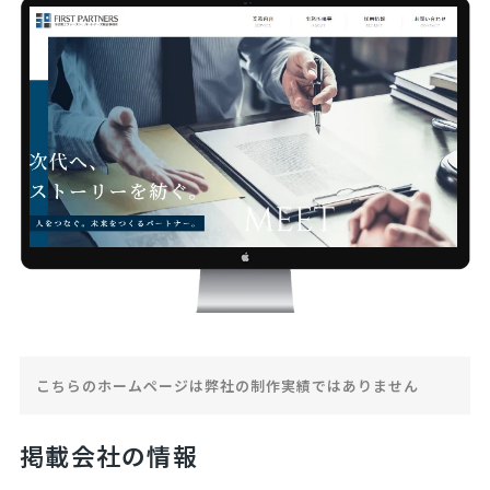
こちらのホームページは弊社の制作実績ではありません
掲載会社の情報