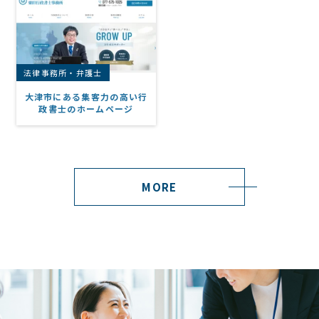
法律事務所・弁護士
大津市にある集客力の高い行
政書士のホームページ
MORE