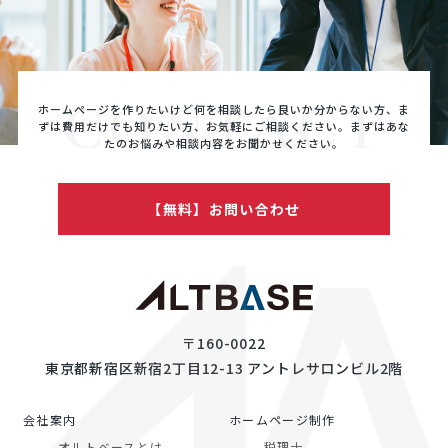
CONTACT
ホームページを作りたいけど何を相談したら良いか分からない方、ま
ずは費用だけでも知りたい方、
お気軽にご相談ください。まずはあな
たのお悩みや相談内容をお聞かせください。
【無料】お問い合わせ
〒160-0022
東京都新宿区新宿2丁目12-13 アントレサロンビル2階
会社案内
ホームページ制作
オルトベースとは
税理士