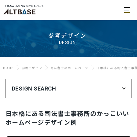
士業のWeb制作ならオルトベース
参考デザイン
DESIGN
HOME
参考デザイン
司法書士のホームページ
日本橋にある司法書士事
DESIGN SEARCH
日本橋にある司法書士事務所のかっこいい
ホームページデザイン例