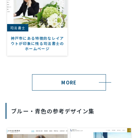
司法書士
神戸市にある特徴的なレイア
ウトが印象に残る司法書士の
ホームページ
MORE
ブルー・青色の参考デザイン集