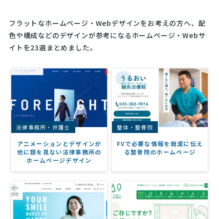
フラットなホームページ・Webデザインをお考えの方へ、配
色や構成などのデザインが参考になるホームページ・Webサ
イトを23選まとめました。
法律事務所・弁護士
整体・整骨院
アニメーションとデザインが
FVで必要な情報を簡潔に伝え
他に類を見ない法律事務所の
る整骨院のホームページ
ホームページデザイン