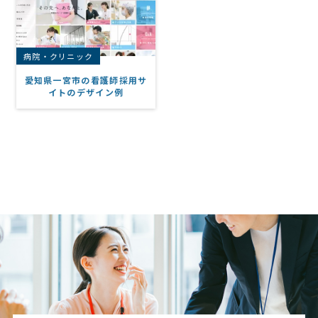
病院・クリニック
愛知県一宮市の看護師採用サ
イトのデザイン例