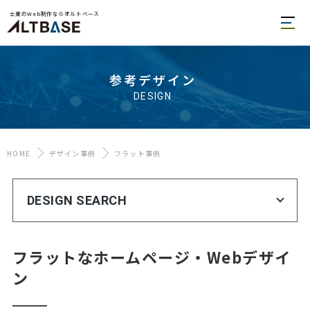
士業のWeb制作ならオルトベース
参考デザイン
DESIGN
HOME
デザイン事例
フラット事例
DESIGN SEARCH
フラットなホームページ・Webデザイ
ン