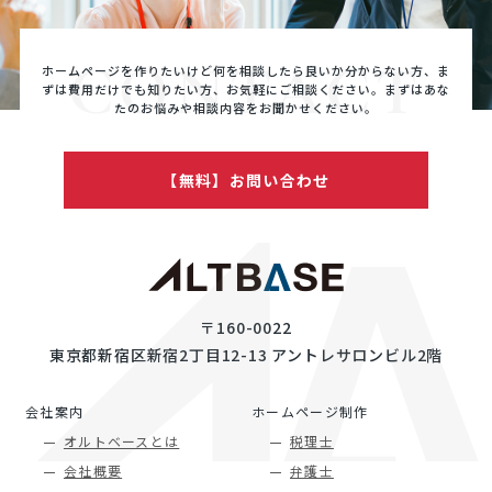
CONTACT
ホームページを作りたいけど何を相談したら良いか分からない方、ま
ずは費用だけでも知りたい方、
お気軽にご相談ください。まずはあな
たのお悩みや相談内容をお聞かせください。
【無料】お問い合わせ
〒160-0022
東京都新宿区新宿2丁目12-13 アントレサロンビル2階
会社案内
ホームページ制作
オルトベースとは
税理士
会社概要
弁護士