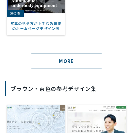
製造業
写真の見せ方が上手な製造業
のホームページデザイン例
MORE
ブラウン・茶色の参考デザイン集