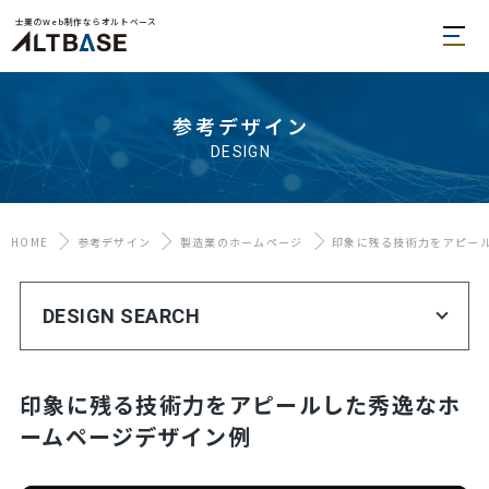
士業のWeb制作ならオルトベース
参考デザイン
DESIGN
HOME
参考デザイン
製造業のホームページ
印象に残る技術力をアピー
DESIGN SEARCH
印象に残る技術力をアピールした秀逸なホ
ームページデザイン例