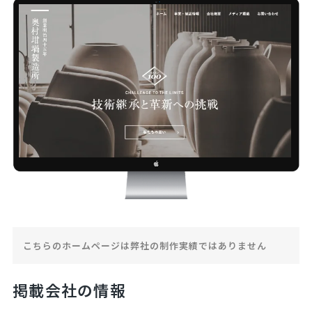
こちらのホームページは弊社の制作実績ではありません
掲載会社の情報