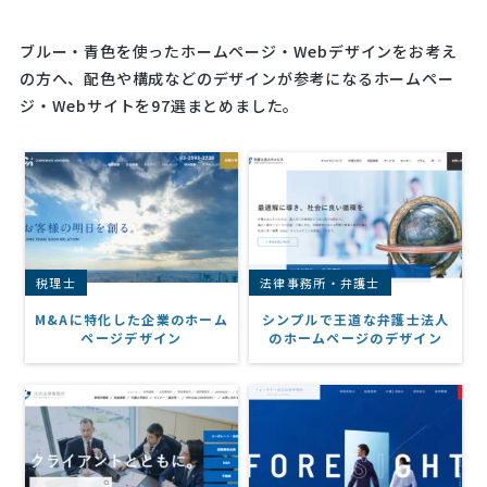
ブルー・青色を使ったホームページ・Webデザインをお考え
の方へ、配色や構成などのデザインが参考になるホームペー
ジ・Webサイトを97選まとめました。
税理士
法律事務所・弁護士
M&Aに特化した企業のホーム
シンプルで王道な弁護士法人
ページデザイン
のホームページのデザイン