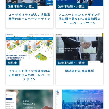
法律事務所・弁護士
法律事務所・弁護士
ユーザビリティが高い法律事
アニメーションとデザインが
務所のホームページデザイン
他に類を見ない法律事務所の
ホームページデザイン
税理士
法律事務所・弁護士
イラストを使った親近感のあ
栗林総合法律事務所
る税理士法人のホームページ
デザイン