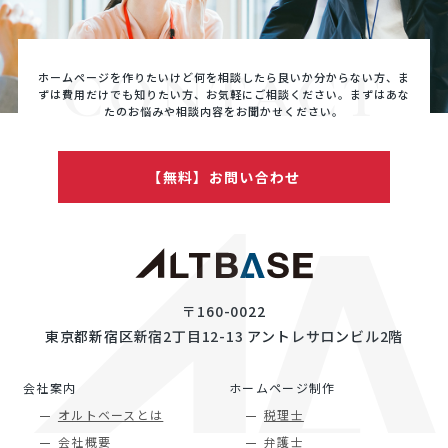
CONTACT
ホームページを作りたいけど何を相談したら良いか分からない方、ま
ずは費用だけでも知りたい方、
お気軽にご相談ください。まずはあな
たのお悩みや相談内容をお聞かせください。
【無料】お問い合わせ
〒160-0022
東京都新宿区新宿2丁目12-13 アントレサロンビル2階
会社案内
ホームページ制作
オルトベースとは
税理士
会社概要
弁護士