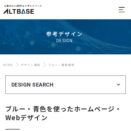
士業のWeb制作ならオルトベース
参考デザイン
DESIGN
HOME
デザイン事例
ブルー・青色事例
DESIGN SEARCH
ブルー・青色を使ったホームページ・
Webデザイン