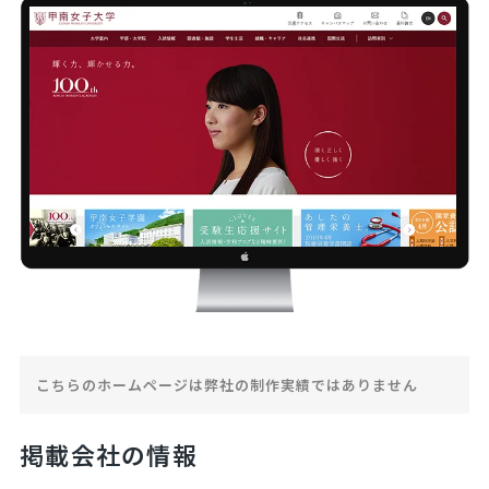
こちらのホームページは弊社の制作実績ではありません
掲載会社の情報