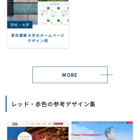
学校・大学
東京農業大学のホームページ
デザイン例
MORE
レッド・赤色の参考デザイン集