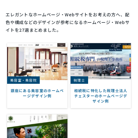
エレガントなホームページ・Webサイトをお考えの方へ、配
色や構成などのデザインが参考になるホームページ・Webサ
イトを27選まとめました。
美容室・美容院
税理士
銀座にある美容室のホームペ
相続税に特化した税理士法人
ージデザイン例
チェスターのホームページデ
ザイン例