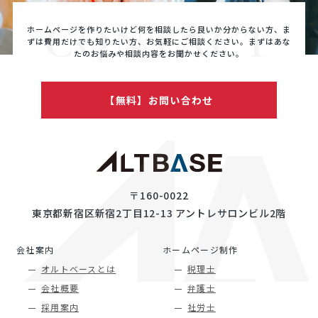
CONTACT
ホームページを作りたいけど何を相談したら良いか分からない方、ま
ずは費用だけでも知りたい方、
お気軽にご相談ください。まずはあな
たのお悩みや相談内容をお聞かせください。
【無料】お問い合わせ
〒160-0022
東京都新宿区新宿2丁目12-13 アントレサロンビル2階
会社案内
ホームページ制作
オルトベースとは
税理士
会社概要
弁護士
採用案内
社労士