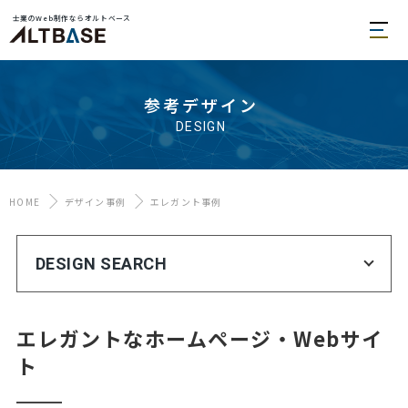
士業のWeb制作ならオルトベース
参考デザイン
DESIGN
HOME
デザイン事例
エレガント事例
DESIGN SEARCH
エレガントなホームページ・Webサイ
ト