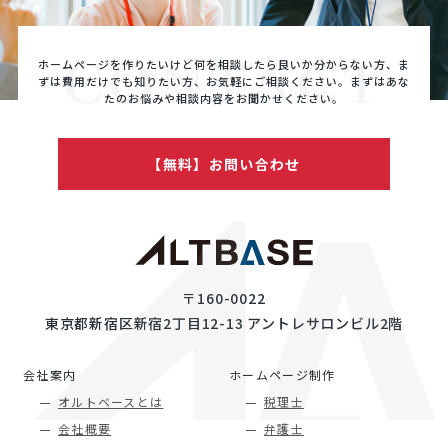
CONTACT
ホームページを作りたいけど何を相談したら良いか分からない方、ま
ずは費用だけでも知りたい方、
お気軽にご相談ください。まずはあな
たのお悩みや相談内容をお聞かせください。
【無料】お問い合わせ
〒160-0022
東京都新宿区新宿2丁目12-13 アントレサロンビル2階
会社案内
ホームページ制作
オルトベースとは
税理士
会社概要
弁護士