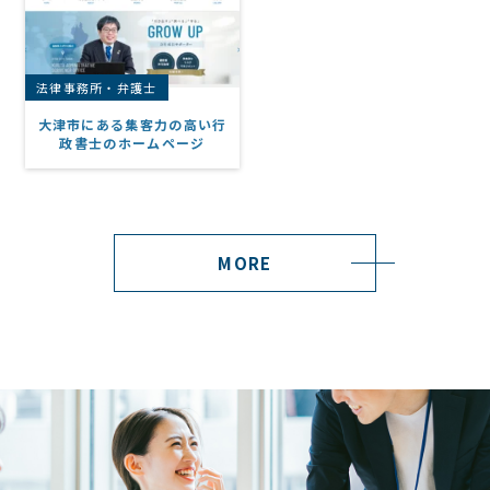
法律事務所・弁護士
大津市にある集客力の高い行
政書士のホームページ
MORE