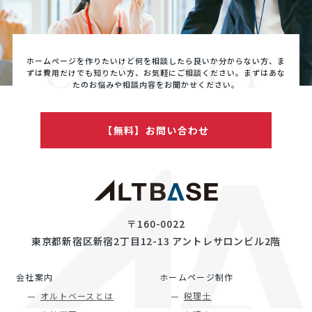
CONTACT
ホームページを作りたいけど何を相談したら良いか分からない方、ま
ずは費用だけでも知りたい方、
お気軽にご相談ください。まずはあな
たのお悩みや相談内容をお聞かせください。
【無料】お問い合わせ
〒160-0022
東京都新宿区新宿2丁目12-13 アントレサロンビル2階
会社案内
ホームページ制作
オルトベースとは
税理士