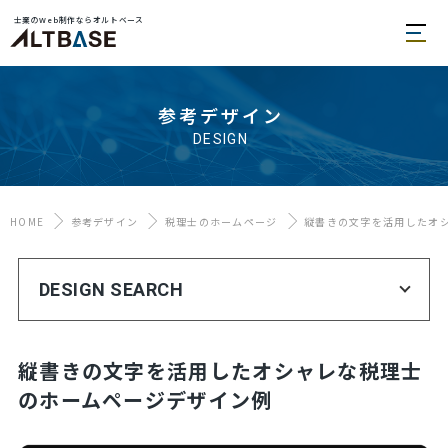
士業のWeb制作ならオルトベース
参考デザイン
DESIGN
HOME
参考デザイン
税理士のホームページ
縦書きの文字を活用したオ
DESIGN SEARCH
縦書きの文字を活用したオシャレな税理士
のホームページデザイン例