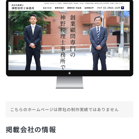
こちらのホームページは弊社の制作実績ではありません
掲載会社の情報