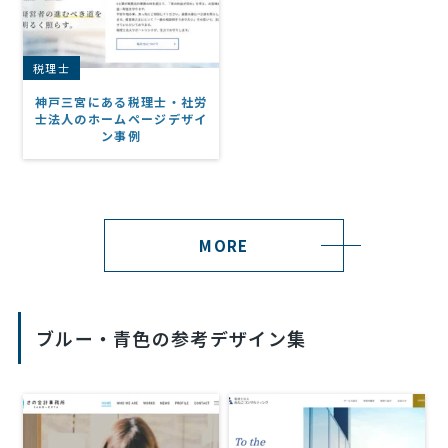
税理士
神戸三宮にある税理士・社労
士法人のホームページデザイ
ン事例
MORE
ブルー・青色の参考デザイン集