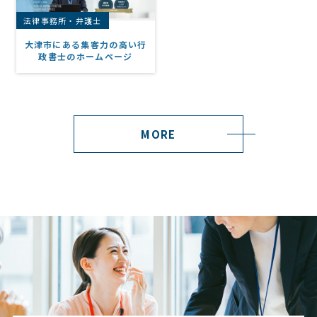
法律事務所・弁護士
大津市にある集客力の高い行
政書士のホームページ
MORE