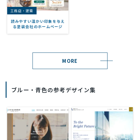
工務店・建築
読みやすい温かい印象を与え
る塗装会社のホームページ
MORE
ブルー・青色の参考デザイン集