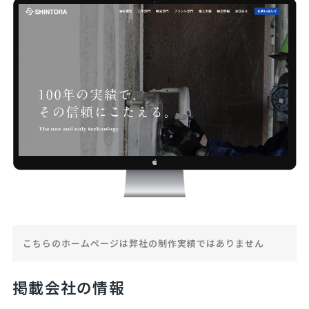
こちらのホームページは弊社の制作実績ではありません
掲載会社の情報