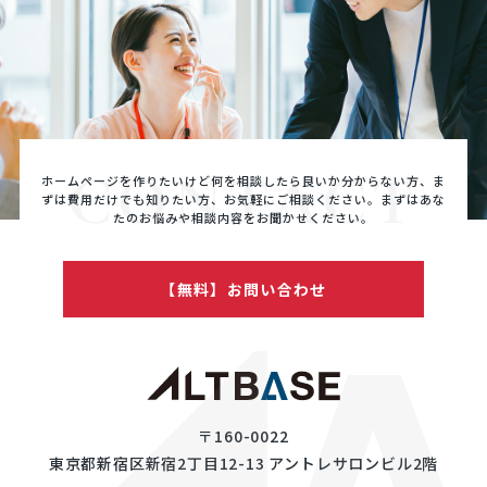
CONTACT
ホームページを作りたいけど何を相談したら良いか分からない方、ま
ずは費用だけでも知りたい方、
お気軽にご相談ください。まずはあな
たのお悩みや相談内容をお聞かせください。
【無料】お問い合わせ
〒160-0022
東京都新宿区新宿2丁目12-13 アントレサロンビル2階