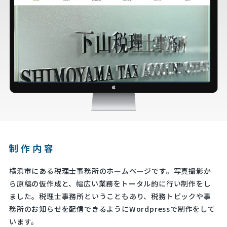
制作内容
横浜市にある税理士事務所のホームページです。写真撮影か
ら原稿の仮作成と、幅広い業務をトータル的に行い制作をし
ました。税理士事務所ということもあり、税務トピックや事
務所のお知らせを配信できるようにWordpressで制作をして
います。