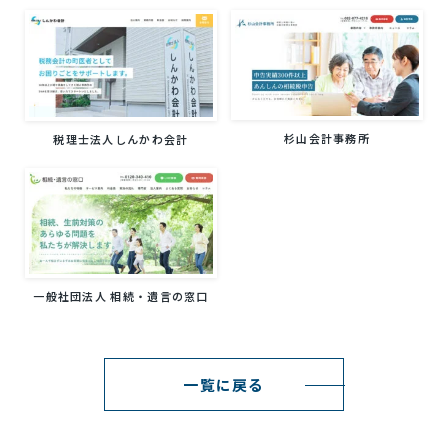
杉山会計事務所
税理士法人しんかわ会計
一般社団法人 相続・遺言の窓口
一覧に戻る