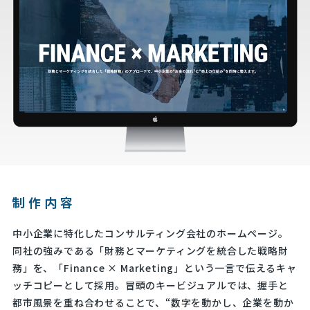
制作内容
中小企業に特化したコンサルティング会社のホームページ。
同社の強みである「財務とマーケティングを統合した戦略財
務」を、「Finance × Marketing」という一言で伝えるキャ
ッチコピーとして採用。冒頭のキービジュアルでは、握手と
都市風景を重ね合わせることで、“数字を動かし、企業を動か