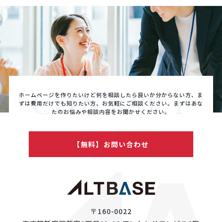
CONTACT
ホームページを作りたいけど何を相談したら良いか分からない方、ま
ずは費用だけでも知りたい方、
お気軽にご相談ください。まずはあな
たのお悩みや相談内容をお聞かせください。
【無料】お問い合わせ
〒160-0022