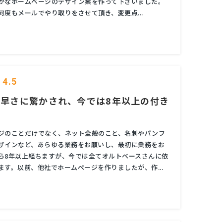
かなホームベージのデザイン案を作って下さいました。
何度もメールでやり取りをさせて頂き、変更点...
4.5
早さに驚かされ、今では8年以上の付き
ジのことだけでなく、ネット全般のこと、名刺やパンフ
ザインなど、あらゆる業務をお願いし、最初に業務をお
ら8年以上経ちますが、今では全てオルトベースさんに依
ます。以前、他社でホームページを作りましたが、作...