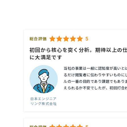
5
総合評価
初回から核心を突く分析。期待以上の
に大満足です
当社の事業は一般に認知度が高いと
るだけ閲覧者に伝わりやすいものに
ルの一番の目的であり課題でもあり
えられるか不安でしたが、初回打合わ
日本エンジニア
リング株式会社