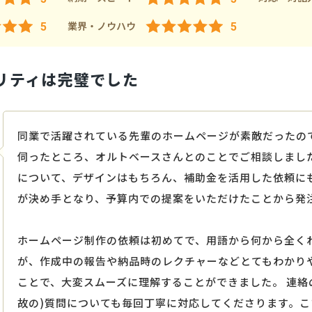
業界・ノウハウ
5
5
リティは完璧でした
同業で活躍されている先輩のホームページが素敵だったの
伺ったところ、オルトベースさんとのことでご相談しました
について、デザインはもちろん、補助金を活用した依頼に
が決め手となり、予算内での提案をいただけたことから発
ホームページ制作の依頼は初めてで、用語から何から全く
が、作成中の報告や納品時のレクチャーなどとてもわかり
ことで、大変スムーズに理解することができました。 連絡
故の)質問についても毎回丁寧に対応してくださります。