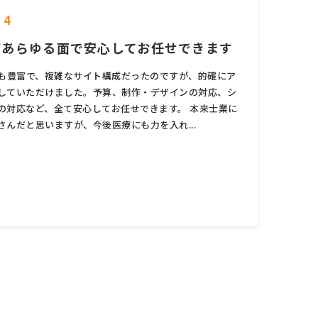
4
どあらゆる面で安心してお任せできます
識も豊富で、複雑なサイト構成だったのですが、的確にア
していただけました。予算、制作・デザインの対応、シ
の対応など、全て安心してお任せできます。 本来士業に
さんだと思いますが、今後医療にも力を入れ...