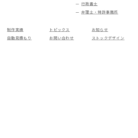
行政書士
弁理士・特許事務所
制作実績
トピックス
お知らせ
自動見積もり
お問い合わせ
ストックデザイン