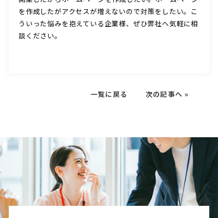
を作成したがアクセスが増えないので対策をしたい。こ
ういった悩みを抱えている企業様、ぜひ弊社へ気軽に相
談ください。
一覧に戻る
次の記事へ
»