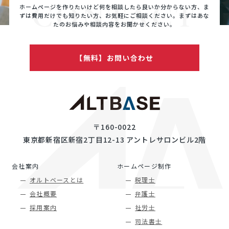
CONTACT
ホームページを作りたいけど何を相談したら良いか分からない方、ま
ずは費用だけでも知りたい方、
お気軽にご相談ください。まずはあな
たのお悩みや相談内容をお聞かせください。
【無料】お問い合わせ
〒160-0022
東京都新宿区新宿2丁目12-13 アントレサロンビル2階
会社案内
ホームページ制作
オルトベースとは
税理士
会社概要
弁護士
採用案内
社労士
司法書士