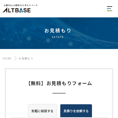
士業のWeb制作ならオルトベース
お見積もり
estate
HOME
お見積もり
【無料】お見積もりフォーム
気軽に相談する
見積りを依頼する