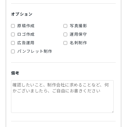
オプション
原稿作成
写真撮影
ロゴ作成
運用保守
広告運用
名刺制作
パンフレット制作
備考