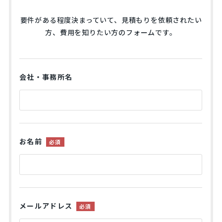
要件がある程度決まっていて、見積もりを依頼されたい
方、費用を知りたい方のフォームです。
会社・事務所名
お名前
必須
メールアドレス
必須