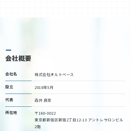
会社概要
会社名
株式会社オルトベース
設立
2018年5月
代表
森井 良至
所在地
〒160-0022
東京都新宿区新宿2丁目12-13 アントレサロンビル
2階