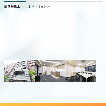
顧問弁護士
米重法律事務所