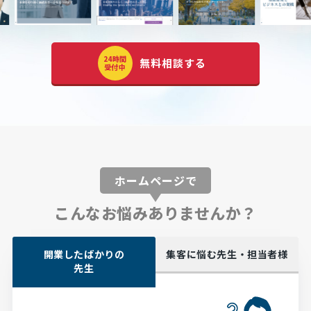
24時間
無料相談する
受付中
ホームページで
こんなお悩みありませんか？
開業したばかりの
集客に悩む先生・担当者様
先生