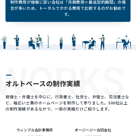
制作費用が極端に安い会社は「月額費用×最低契約期間」の場
合が多いため、
トータルでかかる費用で比較するのがお勧めで
す。
WORKS
オルトベースの制作実績
税理士・弁護士を中心に、行政書士、社労士、弁理士、司法書士な
ど、幅広い士業のホームページを制作して参りました。
500社以上
の制作実績があるなかで、一部の実績だけご紹介します。
ウィンブル会計事務所
オージージー合同会社