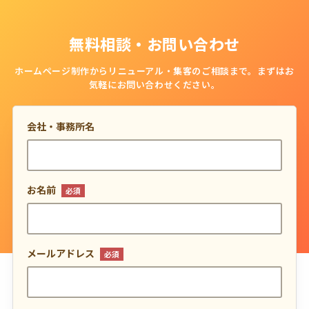
無料相談・お問い合わせ
ホームページ制作からリニューアル・集客のご相談まで。
まずはお
気軽にお問い合わせください。
会社・事務所名
お名前
必須
メールアドレス
必須