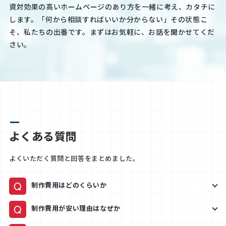
資対効果の高いホームページのあり方を一緒に考え、カタチに
します。「何から相談すればいいか分からない」その状態こ
そ、私たちの出番です。まずはお気軽に、お話を聞かせてくだ
さい。
よくある質問
よくいただく質問と回答をまとめました。
Q
制作費用はどのくらいか
Q
制作費用が安い理由はなぜか