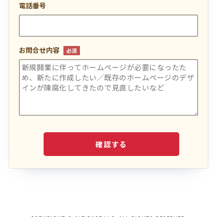
電話番号
お問合せ内容
必須