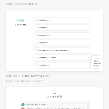
https://www.cn-door.com/
税理士法人 北陸合同会計事務所
https://recruit.hcao-tkc.com/