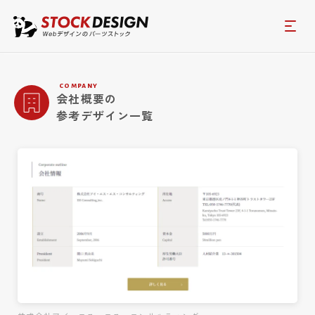
company
会社概要の
参考デザイン一覧