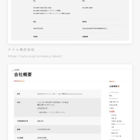
ナイル株式会社
https://nyle.co.jp/company/about/