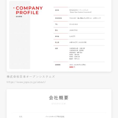
株式会社日本オープンシステムズ
https://www.jops.co.jp/about/