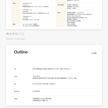
株式会社UZU
https://uzuz.jp/