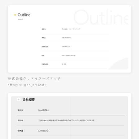
株式会社クリエイターズマッチ
https://c-m.co.jp/about/